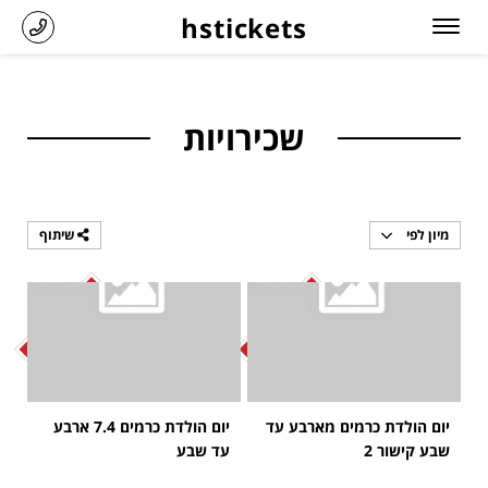
hstickets
שכירויות
מיון לפי
שיתוף
SOLD OUT
SOLD OUT
יום הולדת כרמים מארבע עד
יום הולדת כרמים 7.4 ארבע
שבע קישור 2
עד שבע