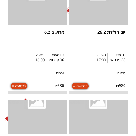
SOLD OUT
יום הולדת 26.2
ארוע ב 6.2
יום שני
בשעה
יום שלישי
בשעה
26 פברואר
17:00
06 פברואר
16:30
כרמים
כרמים
₪580
₪580
לרכישה
לרכישה
SOLD OUT