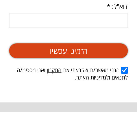
דוא"ל: *
הזמינו עכשיו
הנני מאשר/ת שקראתי את
התקנון
ואני מסכימ/ה
לתנאים ולמדיניות האתר.