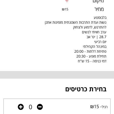
מיקום
מחיר
₪15
בלבוסטע
נשות ועדת התרבות השכונתית מזמינות אתכן
להתרגש, לדמוע ולצחוק
ערב חוויתי לנשים
28.7 | יט' אב
יום רביעי
במינהל הקהילתי
פתיחת דלתות - 20:00
תחילת מופע - 20:30
דמי כניסה - 15 ש"ח
בחירת כרטיסים
- ₪15
רגיל