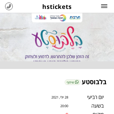
hstickets
בלבוסטע
שיתוף
יום רביעי
28 יולי, 2021
בשעה
20:00