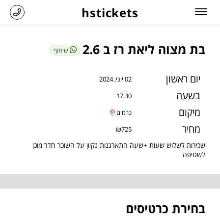
hstickets
בת מצוה ליאת רז ב 2.6
שיתוף
יום ראשון
02 יוני, 2024
בשעה
17:30
מיקום
כרמים
מחיר
₪725
שכירות לשלוש שעות +שעה התארגנות נקיון על השוכר חדר מוכן
לשטיפה
בחירת כרטיסים