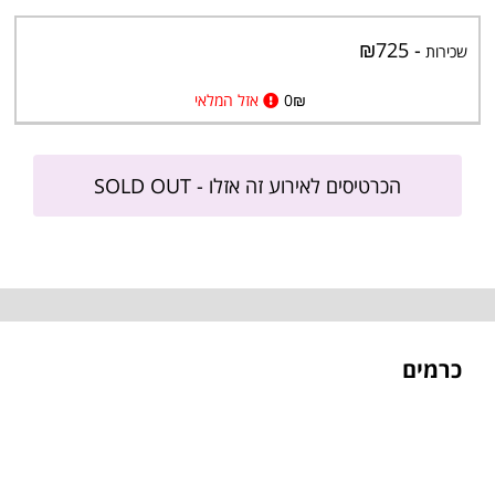
- ₪725
שכירות
₪
0
אזל המלאי
הכרטיסים לאירוע זה אזלו - SOLD OUT
כרמים