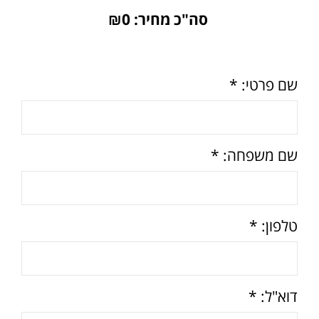
סה"כ מחיר: ₪
0
שם פרטי: *
שם משפחה: *
טלפון: *
דוא"ל: *