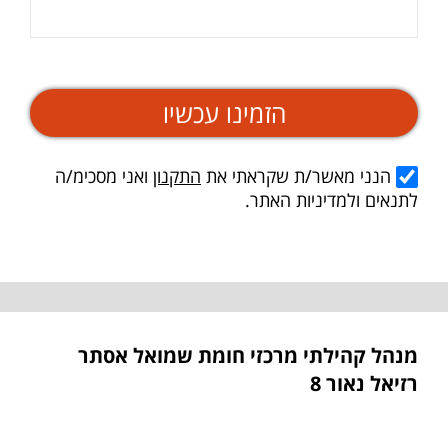
הזמינו עכשיו
הנני מאשר/ת שקראתי את
התקנון
ואני מסכימ/ה
לתנאים ולמדיניות האתר.
מנהל קהילתי מרכזי חומת שמואל אסתר
רזיאל נאור 8