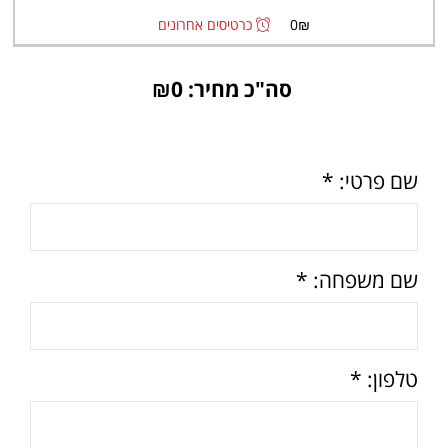
₪
0
כרטיסים אחרונים
סה"כ מחיר: ₪
0
שם פרטי: *
שם משפחה: *
טלפון: *