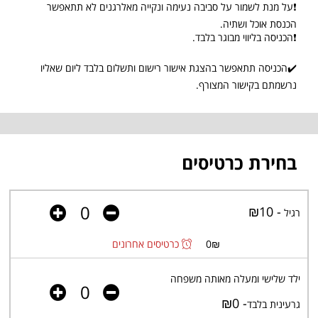
❗על מנת לשמור על סביבה נעימה ונקייה מאלרגנים לא תתאפשר
הכנסת אוכל ושתיה.
❗הכניסה בליווי מבוגר בלבד.
✔️הכניסה תתאפשר בהצגת אישור רישום ותשלום בלבד ליום שאליו
נרשמתם בקישור המצורף.
בחירת כרטיסים
- ₪10
רגיל
₪
0
כרטיסים אחרונים
ילד שלישי ומעלה מאותה משפחה
- ₪0
גרעינית בלבד