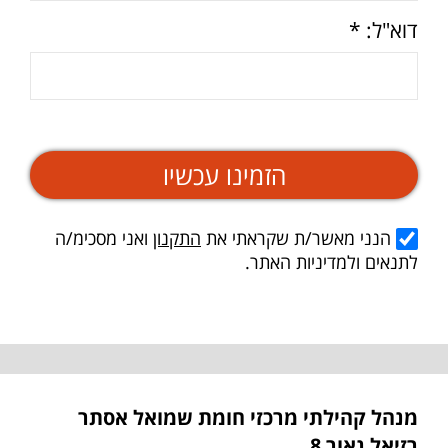
דוא"ל: *
הזמינו עכשיו
הנני מאשר/ת שקראתי את
התקנון
ואני מסכימ/ה
לתנאים ולמדיניות האתר.
מנהל קהילתי מרכזי חומת שמואל אסתר
רזיאל נאור 8