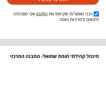
הנני מאשר/ת שקראתי את
התקנון
ואני מסכימ/ה
לתנאים ולמדיניות האתר.
מינהל קהילתי חומת שמואל- המבנה המרכזי