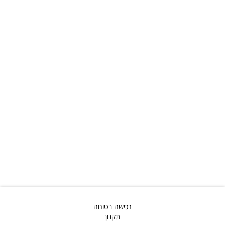
רכישה בטוחה
תקנון