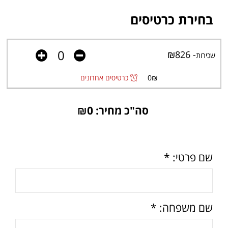
בחירת כרטיסים
- ₪826
שכירות
₪
0
כרטיסים אחרונים
סה"כ מחיר: ₪
0
שם פרטי: *
שם משפחה: *