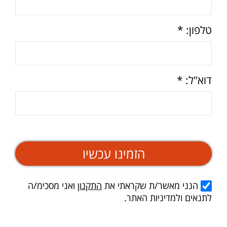
טלפון: *
דוא"ל: *
הזמינו עכשיו
הנני מאשר/ת שקראתי את
התקנון
ואני מסכימ/ה
לתנאים ולמדיניות האתר.