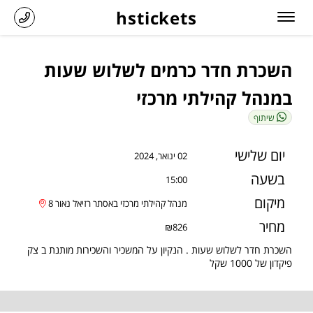
hstickets
השכרת חדר כרמים לשלוש שעות
במנהל קהילתי מרכזי
שיתוף
יום שלישי
02 ינואר, 2024
בשעה
15:00
מיקום
מנהל קהילתי מרכזי באסתר רזיאל נאור 8
מחיר
₪826
השכרת חדר לשלוש שעות . הנקיון על המשכיר והשכירות מותנת ב צק
פיקדון של 1000 שקל