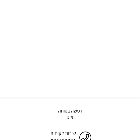
רכישה בטוחה
תקנון
שירות לקוחות