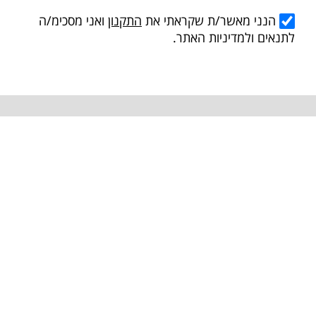
הנני מאשר/ת שקראתי את
התקנון
ואני מסכימ/ה
לתנאים ולמדיניות האתר.