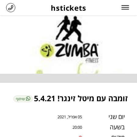
hstickets
זומבה עם מיטל זינגר! 5.4.21
שיתוף
יום שני
05 אפריל, 2021
בשעה
20:00