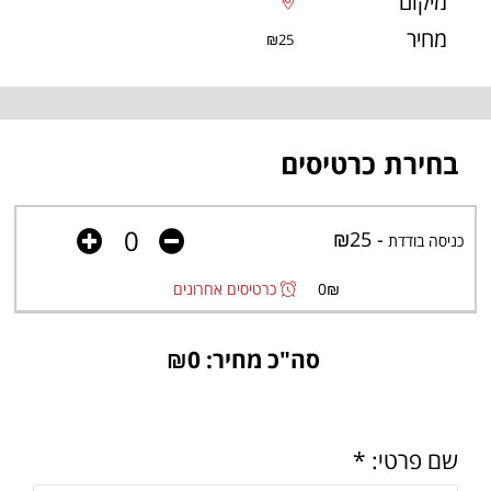
מיקום
מחיר
₪25
בחירת כרטיסים
- ₪25
כניסה בודדת
₪
0
כרטיסים אחרונים
סה"כ מחיר: ₪
0
שם פרטי: *