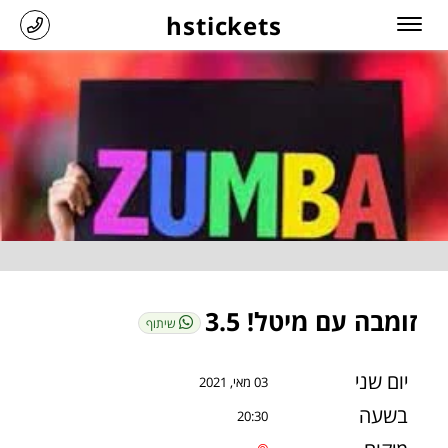
hstickets
זומבה עם מיטל! 3.5
שיתוף
יום שני
03 מאי, 2021
בשעה
20:30