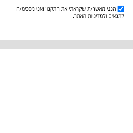
הנני מאשר/ת שקראתי את
התקנון
ואני מסכימ/ה
לתנאים ולמדיניות האתר.