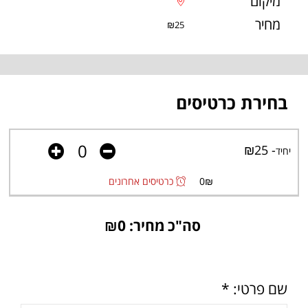
מיקום
מחיר
₪25
בחירת כרטיסים
- ₪25
יחיד
₪
0
כרטיסים אחרונים
סה"כ מחיר: ₪
0
שם פרטי: *