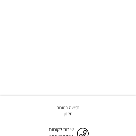
רכישה בטוחה
תקנון
שירות לקוחות