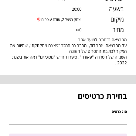
בשעה
20:00
מיקום
יצחק רפאל 2, אולם עופרים
מחיר
₪0
ההרצאה נדחתה למועד אחר
על ההרצאה: יזהר דוד, מחבר רב המכר "פצצה מתקתקת", שהיווה את
המקור לכתיבת התסריט של העונה
השנייה של הסדרה "פאודה". סיפרו החדש "מסוכלים" ראה אור בשנת
2022 .
בחירת כרטיסים
סוג כרטיס