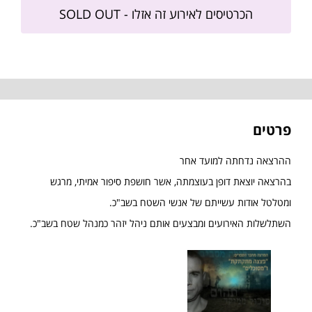
הכרטיסים לאירוע זה אזלו - SOLD OUT
פרטים
ההרצאה נדחתה למועד אחר
בהרצאה יוצאת דופן בעוצמתה, אשר חושפת סיפור אמיתי, מרגש
ומטלטל אודות עשייתם של אנשי השטח בשב"כ.
השתלשלות האירועים ומבצעים אותם ניהל יזהר כמנהל שטח בשב"כ.