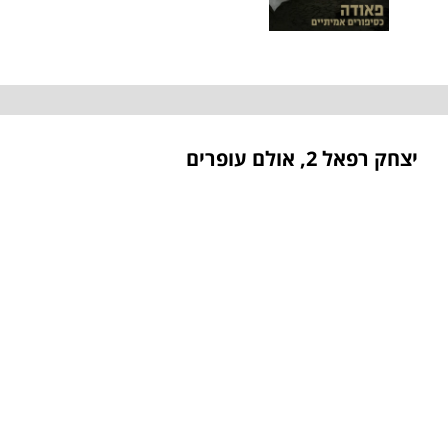
יצחק רפאל 2, אולם עופרים