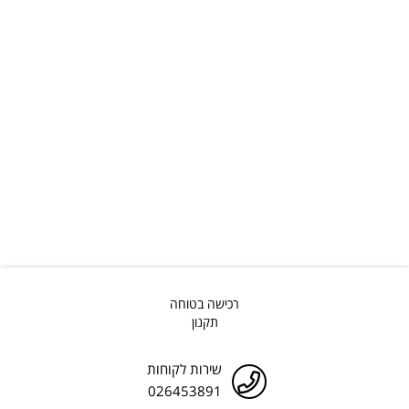
רכישה בטוחה
תקנון
שירות לקוחות
026453891