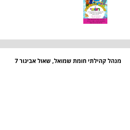
מנהל קהילתי חומת שמואל, שאול אביגור 7