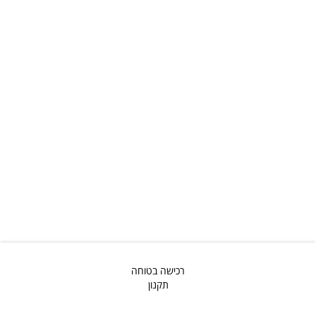
רכישה בטוחה
תקנון