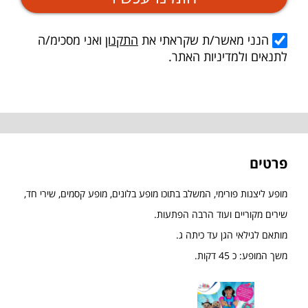
הנני מאשר/ת שקראתי את
התקנון
ואני מסכימ/ה
לתנאים ולמדיניות האתר.
פרטים
מופע ליצנות פורימי, המשלב בתוכו מופע בלונים, מופע קסמים, שירי חד,
שירים מקוריים ועוד הרבה הפתעות.
מותאם לגילאי הגן עד כיתה ג.
משך המופע: כ 45 דקות.