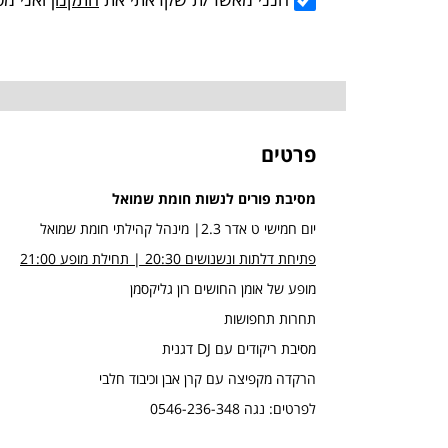
פרטים
מסיבת פורים לנשות חומת שמואל
יום חמישי ט אדר 2.3| מינהל קהילתי חומת שמואל
פתיחת דלתות ונשנושים 20:30 | תחילת מופע 21:00
מופע של אומן החושים רון גליקסמן
תחרות תחפושות
מסיבת ריקודים עם DJ דגנית
הרקדה מקפיצה עם קרן אבן וכיבוד חלבי
לפרטים: נגה 0546-236-348