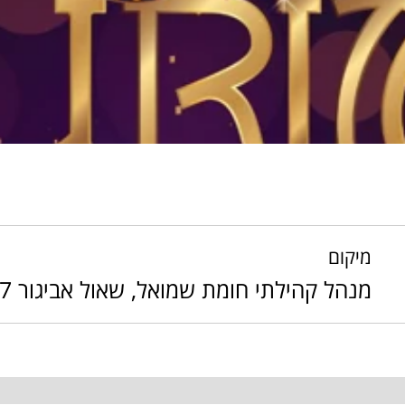
מיקום
מנהל קהילתי חומת שמואל, שאול אביגור 7