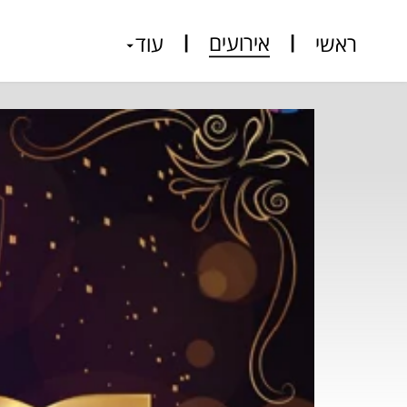
אירועים
ראשי
עוד