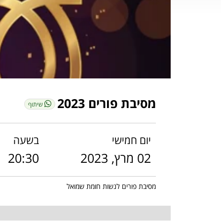
מסיבת פורים 2023
שיתוף
יום חמישי
בשעה
02 מרץ, 2023
20:30
מסיבת פורים לנשות חומת שמואל