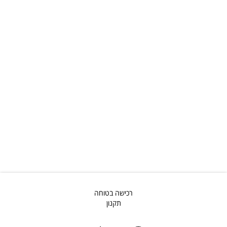
רכישה בטוחה
תקנון