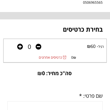
0506965565
בחירת כרטיסים
- ₪60
רגיל
₪
0
כרטיסים אחרונים
סה"כ מחיר: ₪
0
שם פרטי: *