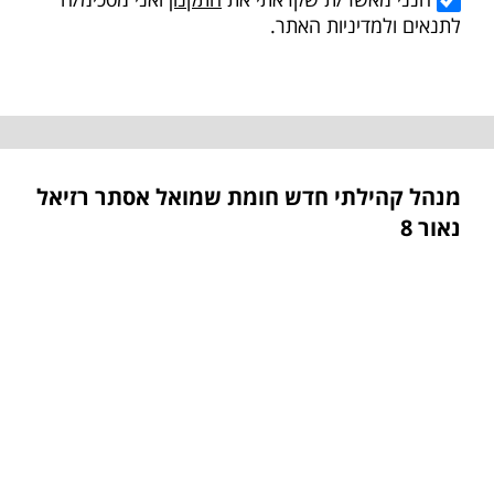
לתנאים ולמדיניות האתר.
מנהל קהילתי חדש חומת שמואל אסתר רזיאל
נאור 8