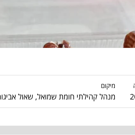
מיקום
2
מנהל קהילתי חומת שמואל, שאול אביגור 