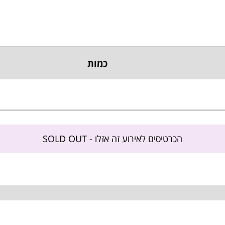
כמות
הכרטיסים לאירוע זה אזלו - SOLD OUT