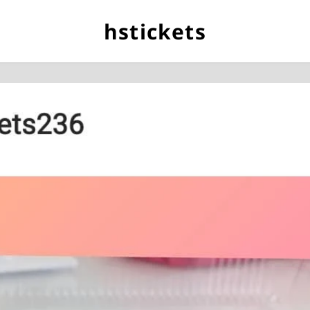
hstickets