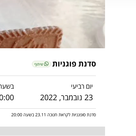
סדנת פוגניות
שיתוף
יום רביעי
בשעה
23 נובמבר, 2022
0:00
סדנת סופגניות לקראת חנוכה 23.11 בשעה 20:00