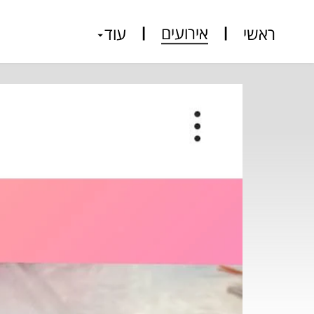
אירועים
ראשי
עוד