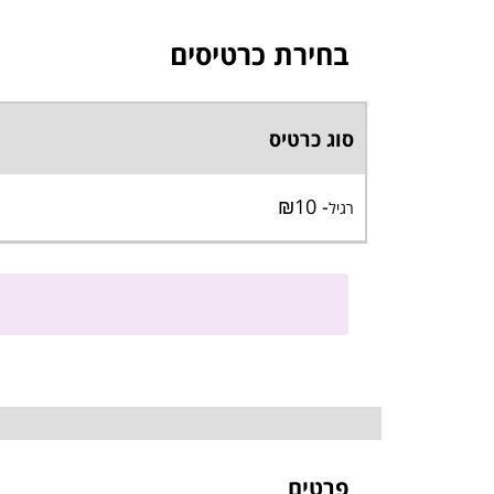
בחירת כרטיסים
סוג כרטיס
- ₪10
רגיל
פרטים