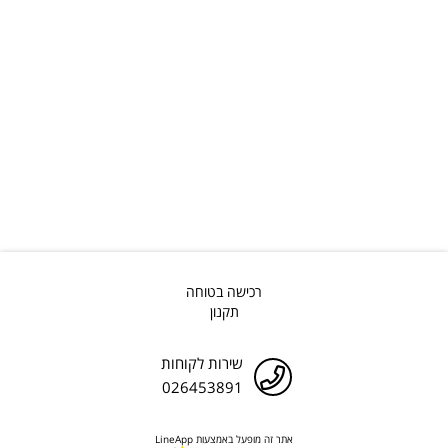
רכישה בטוחה
תקנון
שירות לקוחות
026453891
אתר זה מופעל באמצעות LineApp