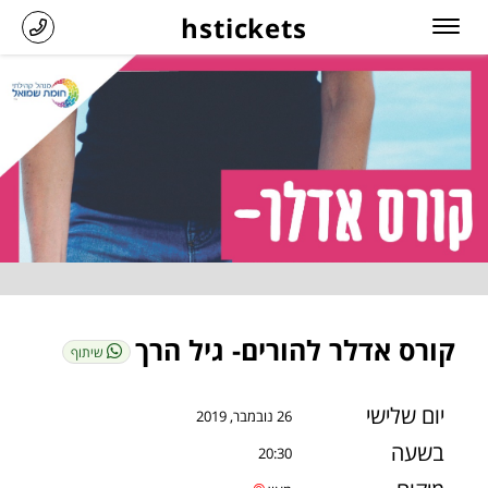
hstickets
קורס אדלר להורים- גיל הרך
שיתוף
יום שלישי
26 נובמבר, 2019
בשעה
20:30