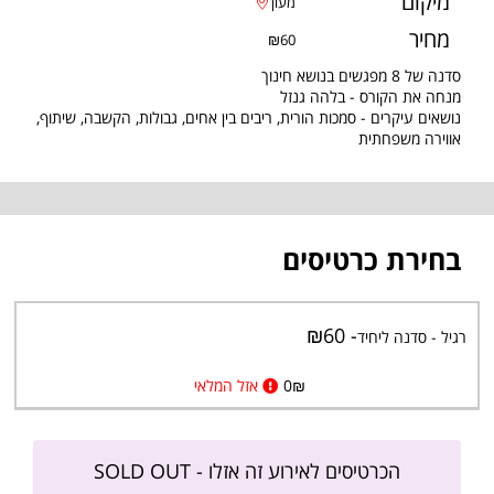
מיקום
מעון
מחיר
₪60
סדנה של 8 מפגשים בנושא חינוך
מנחה את הקורס - בלהה גנזל
נושאים עיקרים - סמכות הורית, ריבים בין אחים, גבולות, הקשבה, שיתוף,
אווירה משפחתית
בחירת כרטיסים
- ₪60
רגיל - סדנה ליחיד
₪
0
אזל המלאי
הכרטיסים לאירוע זה אזלו - SOLD OUT