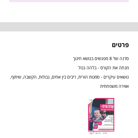
פרטים
סדנה של 8 מפגשים בנושא חינוך
מנחה את הקורס - בלהה גנזל
נושאים עיקרים - סמכות הורית, ריבים בין אחים, גבולות, הקשבה, שיתוף,
אווירה משפחתית