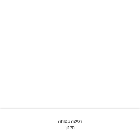
רכישה בטוחה
תקנון