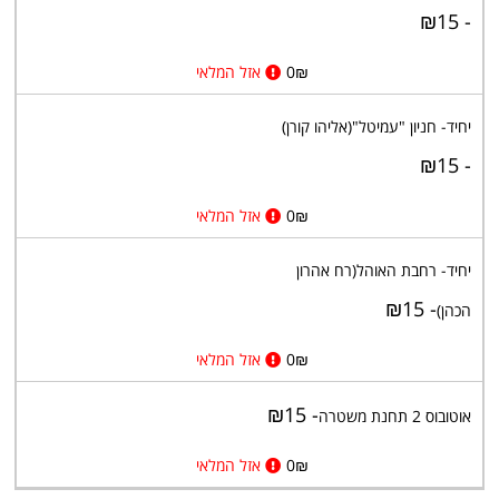
- ₪15
₪
0
אזל המלאי
יחיד- חניון "עמיטל"(אליהו קורן)
- ₪15
₪
0
אזל המלאי
יחיד- רחבת האוהל(רח אהרון
- ₪15
הכהן)
₪
0
אזל המלאי
- ₪15
אוטובוס 2 תחנת משטרה
₪
0
אזל המלאי