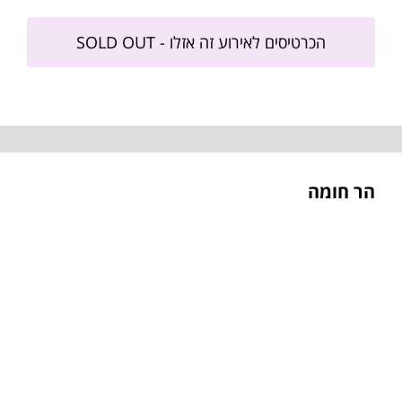
הכרטיסים לאירוע זה אזלו - SOLD OUT
הר חומה