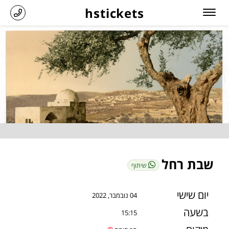
hstickets
שבת רחל
שיתוף
יום שישי
04 נובמבר, 2022
בשעה
15:15