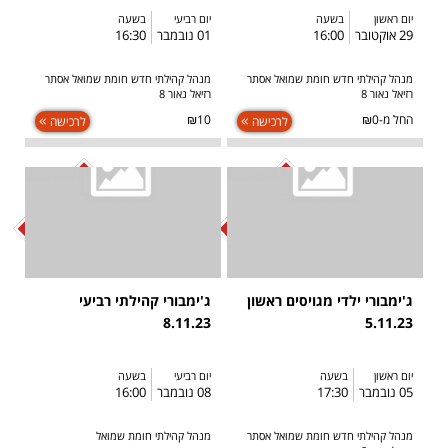
יום ראשון
בשעה
יום רביעי
בשעה
29 אוקטובר
16:00
01 נובמבר
16:30
מנהל קהילתי חדש חומת שמואל אסתר
מנהל קהילתי חדש חומת שמואל אסתר
רזיאל נאור 8
רזיאל נאור 8
החל מ-₪0
₪10
לרכישה
לרכישה
SOLD OUT
SOLD OUT
ג'ימבורי ילדי מגויסים ראשון
ג'ימבורי קהילתי רביעי
8.11.23
5.11.23
יום ראשון
בשעה
יום רביעי
בשעה
05 נובמבר
17:30
08 נובמבר
16:00
מנהל קהילתי חדש חומת שמואל אסתר
מנהל קהילתי חומת שמואל