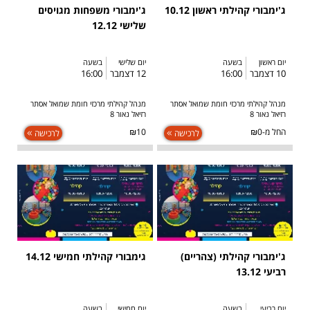
ג'ימבורי קהילתי ראשון 10.12
ג'ימבורי משפחות מגויסים
שלישי 12.12
יום ראשון
בשעה
יום שלישי
בשעה
10 דצמבר
16:00
12 דצמבר
16:00
מנהל קהילתי מרכזי חומת שמואל אסתר
מנהל קהילתי מרכזי חומת שמואל אסתר
רזיאל נאור 8
רזיאל נאור 8
החל מ-₪0
₪10
לרכישה
לרכישה
ג'ימבורי קהילתי (צהריים)
גימבורי קהילתי חמישי 14.12
רביעי 13.12
יום רביעי
בשעה
יום חמישי
בשעה