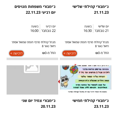
ג'ימבורי קהילתי שלישי
ג'ימבורי משפחות מגויסים
21.11.23
יום רביעי 22.11.23
יום שלישי
בשעה
יום רביעי
בשעה
21 נובמבר
16:30
22 נובמבר
16:00
מנהל קהילתי מרכזי חומת שמואל אסתר
מנהל קהילתי מרכזי חומת שמואל אסתר
רזיאל נאור 8
רזיאל נאור 8
החל מ-₪0
החל מ-₪0
לרכישה
לרכישה
SOLD OUT
ג'ימבורי קהילתי חמישי
ג'ימבורי צמיד יום שני
20.11.23
23.11.23