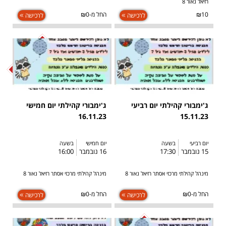
רזיאל נאור 8
₪10
החל מ-₪0
לרכישה
לרכישה
SOLD OUT
ג'ימבורי קהילתי יום רביעי
ג'ימבורי קהילתי יום חמישי
16.11.23
15.11.23
יום רביעי
בשעה
יום חמישי
בשעה
15 נובמבר
17:30
16 נובמבר
16:00
מינהל קהילתי מרכזי אסתר רזיאל נאור 8
מינהל קהילתי מרכזי אסתר רזיאל נאור 8
החל מ-₪0
החל מ-₪0
לרכישה
לרכישה