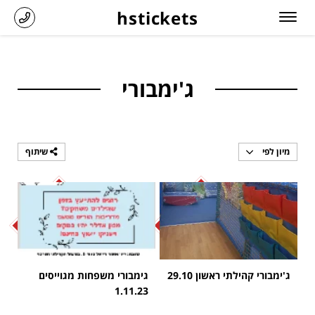
hstickets
ג'ימבורי
מיון לפי
שיתוף
SOLD OUT
SOLD OUT
ג'ימבורי קהילתי ראשון 29.10
גימבורי משפחות מגוייסים
1.11.23