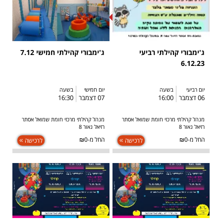
SOLD OUT
ג'ימבורי קהילתי רביעי
ג'ימבורי קהילתי חמישי 7.12
6.12.23
יום רביעי
בשעה
יום חמישי
בשעה
06 דצמבר
16:00
07 דצמבר
16:30
מנהל קהילתי מרכזי חומת שמואל אסתר
מנהל קהילתי מרכזי חומת שמואל אסתר
רזיאל נאור 8
רזיאל נאור 8
החל מ-₪0
החל מ-₪0
לרכישה
לרכישה