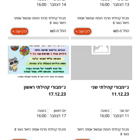
13 דצמבר
16:00
14 דצמבר
16:00
מנהל קהילתי מרכזי חומת שמואל אסתר
מנהל קהילתי מרכזי חומת שמואל אסתר
רזיאל נאור 8
רזיאל נאור 8
החל מ-₪0
החל מ-₪0
לרכישה
לרכישה
ג'ימבורי קהילתי שני
ג'ימבורי קהילתי ראשון
17.12.23
11.12.23
יום שני
בשעה
יום ראשון
בשעה
11 דצמבר
16:00
17 דצמבר
16:00
מנהל קהילתי חומת שמואל אסתר רזיאל
מינהל קהילתי מרכזי אסתר רזיאל נאור 8
נאור 8