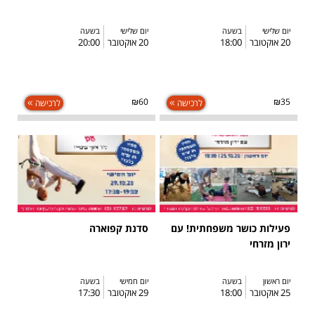
יום שלישי
בשעה
יום שלישי
בשעה
20 אוקטובר
18:00
20 אוקטובר
20:00
₪60
₪35
לרכישה
לרכישה
פעילות כושר משפחתית! עם
סדנת קפוארה
ירון מזרחי
יום ראשון
בשעה
יום חמישי
בשעה
25 אוקטובר
18:00
29 אוקטובר
17:30